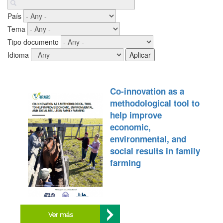
País
Tema
Tipo documento
Idioma
Co-innovation as a
methodological tool to
help improve
economic,
environmental, and
social results in family
farming
Ver más