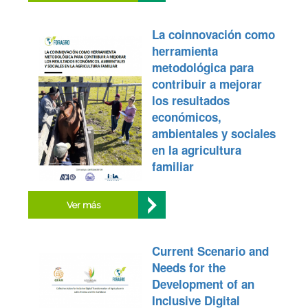
La coinnovación como
herramienta
metodológica para
contribuir a mejorar
los resultados
económicos,
ambientales y sociales
en la agricultura
familiar
Ver más
Current Scenario and
Needs for the
Development of an
Inclusive Digital