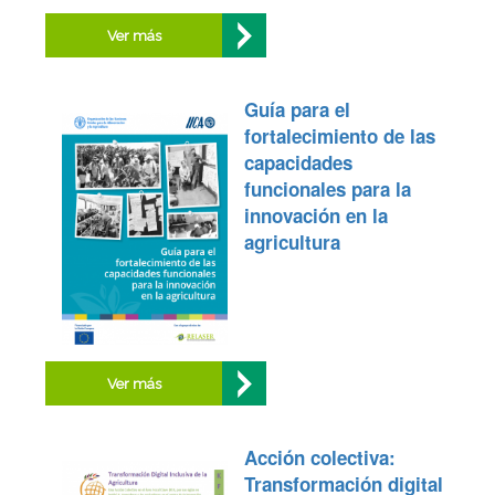
Ver más
Guía para el
fortalecimiento de las
capacidades
funcionales para la
innovación en la
agricultura
Ver más
Acción colectiva:
Transformación digital