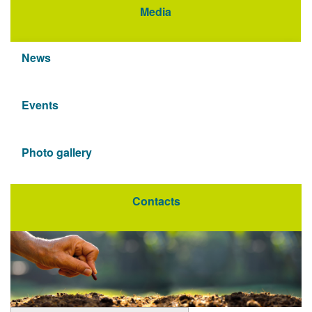
Media
News
Events
Photo gallery
Contacts