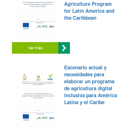
Agriculture Program
for Latin America and
the Caribbean
Ver más
Escenario actual y
necesidades para
elaborar un programa
de agricultura digital
inclusiva para América
Latina y el Caribe