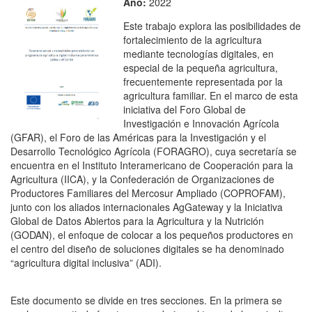
Año:
2022
Este trabajo explora las posibilidades de
fortalecimiento de la agricultura
mediante tecnologías digitales, en
especial de la pequeña agricultura,
frecuentemente representada por la
agricultura familiar. En el marco de esta
iniciativa del Foro Global de
Investigación e Innovación Agrícola
(GFAR), el Foro de las Américas para la Investigación y el
Desarrollo Tecnológico Agrícola (FORAGRO), cuya secretaría se
encuentra en el Instituto Interamericano de Cooperación para la
Agricultura (IICA), y la Confederación de Organizaciones de
Productores Familiares del Mercosur Ampliado (COPROFAM),
junto con los aliados internacionales AgGateway y la Iniciativa
Global de Datos Abiertos para la Agricultura y la Nutrición
(GODAN), el enfoque de colocar a los pequeños productores en
el centro del diseño de soluciones digitales se ha denominado
“agricultura digital inclusiva” (ADI).
Este documento se divide en tres secciones. En la primera se