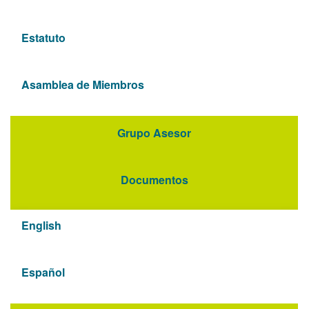
Estatuto
Asamblea de Miembros
Grupo Asesor
Documentos
English
Español