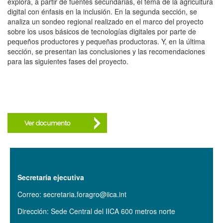
explora, a partir de fuentes secundarias, el tema de la agricultura
digital con énfasis en la inclusión. En la segunda sección, se
analiza un sondeo regional realizado en el marco del proyecto
sobre los usos básicos de tecnologías digitales por parte de
pequeños productores y pequeñas productoras. Y, en la última
sección, se presentan las conclusiones y las recomendaciones
para las siguientes fases del proyecto.
Ver documento
Secretaría ejecutiva
Correo: secretaria.foragro@iica.int
Dirección: Sede Central del IICA 600 metros norte