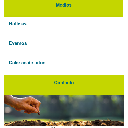
Medios
Noticias
Eventos
Galerías de fotos
Contacto