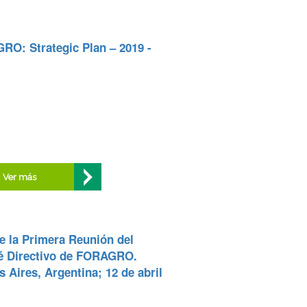
O: Strategic Plan – 2019 -
Ver más
e la Primera Reunión del
é Directivo de FORAGRO.
 Aires, Argentina; 12 de abril