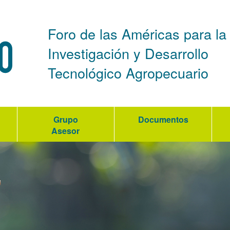
Foro de las Américas para la
Investigación y Desarrollo
Tecnológico Agropecuario
Grupo
Documentos
Asesor