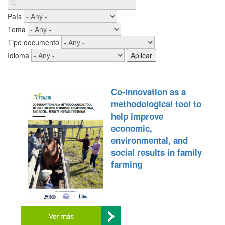
País
Tema
Tipo documento
Idioma
Co-innovation as a
methodological tool to
help improve
economic,
environmental, and
social results in family
farming
Ver más