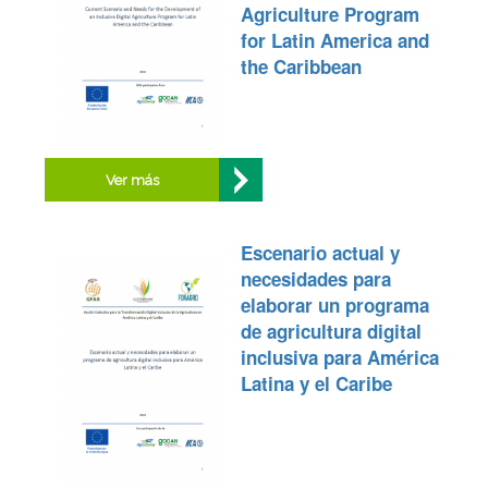
Agriculture Program
for Latin America and
the Caribbean
Ver más
Escenario actual y
necesidades para
elaborar un programa
de agricultura digital
inclusiva para América
Latina y el Caribe