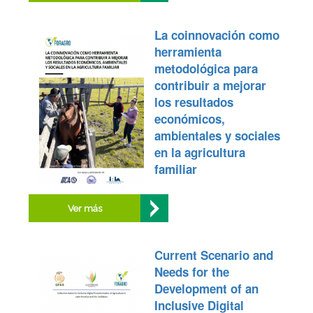
La coinnovación como
herramienta
metodológica para
contribuir a mejorar
los resultados
económicos,
ambientales y sociales
en la agricultura
familiar
Ver más
Current Scenario and
Needs for the
Development of an
Inclusive Digital