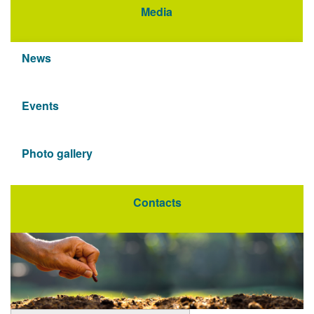
Media
News
Events
Photo gallery
Contacts