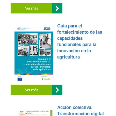
Ver más
Guía para el
fortalecimiento de las
capacidades
funcionales para la
innovación en la
agricultura
Ver más
Acción colectiva:
Transformación digital