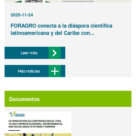
2025-11-24
FORAGRO conecta a la diáspora científica
latinoamericana y del Caribe con...
Leer más
Más noticias
Documentos