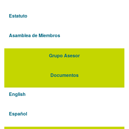
Estatuto
Asamblea de Miembros
Grupo Asesor
Documentos
English
Español