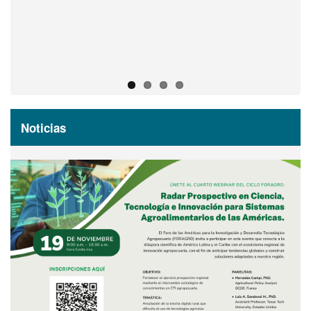
Acceda al registro virtual
Noticias