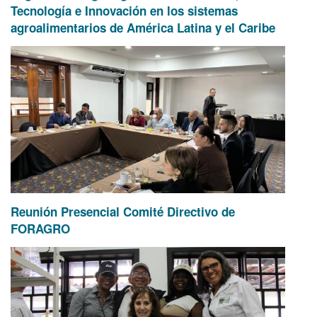
Tecnología e Innovación en los sistemas
agroalimentarios de América Latina y el Caribe
Reunión Presencial Comité Directivo de
FORAGRO