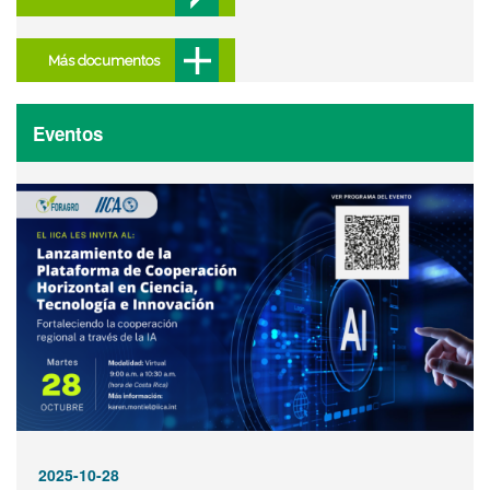
Más documentos
Eventos
2025-10-28