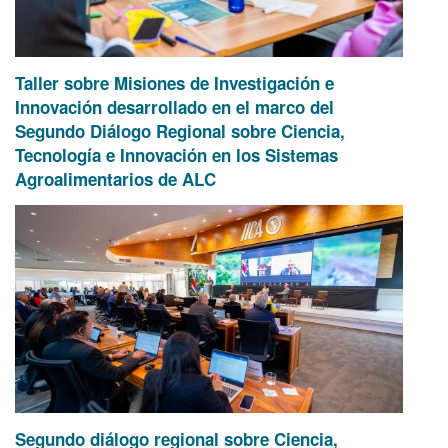
Taller sobre Misiones de Investigación e
Innovación desarrollado en el marco del
Segundo Diálogo Regional sobre Ciencia,
Tecnología e Innovación en los Sistemas
Agroalimentarios de ALC
Segundo diálogo regional sobre Ciencia,