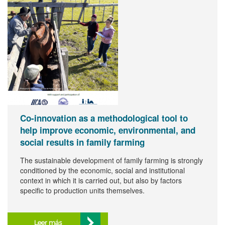
Co-innovation as a methodological tool to
help improve economic, environmental, and
social results in family farming
The sustainable development of family farming is strongly
conditioned by the economic, social and institutional
context in which it is carried out, but also by factors
specific to production units themselves.
Leer más