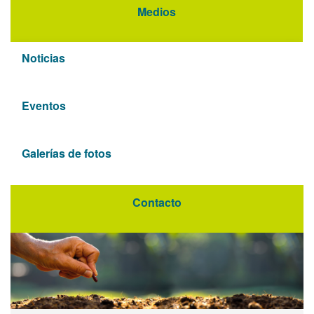
Medios
Noticias
Eventos
Galerías de fotos
Contacto