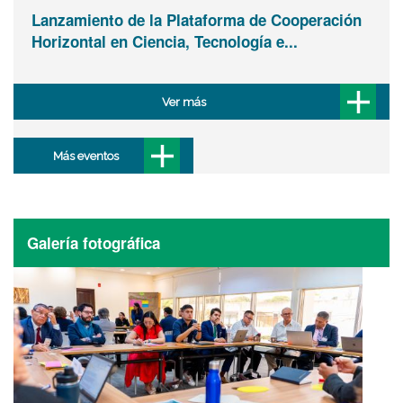
Lanzamiento de la Plataforma de Cooperación
Horizontal en Ciencia, Tecnología e...
Ver más
Más eventos
Galería fotográfica