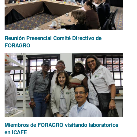
Reunión Presencial Comité Directivo de
FORAGRO
Miembros de FORAGRO visitando laboratorios
en ICAFE