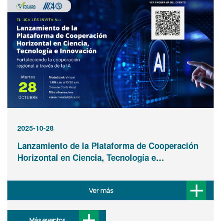
2025-10-28
Lanzamiento de la Plataforma de Cooperación
Horizontal en Ciencia, Tecnología e…
Ver más
Más eventos