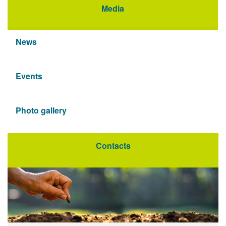
Media
News
Events
Photo gallery
Contacts