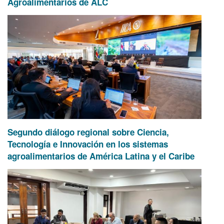
Agroalimentarios de ALC
Segundo diálogo regional sobre Ciencia,
Tecnología e Innovación en los sistemas
agroalimentarios de América Latina y el Caribe