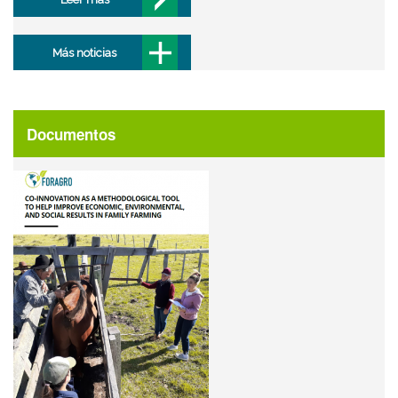
Más noticias
Documentos