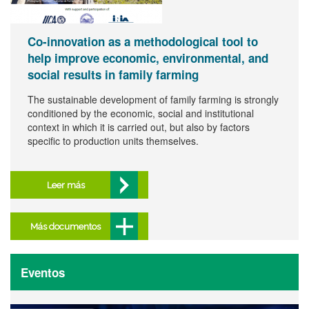
Co-innovation as a methodological tool to
help improve economic, environmental, and
social results in family farming
The sustainable development of family farming is strongly
conditioned by the economic, social and institutional
context in which it is carried out, but also by factors
specific to production units themselves.
Leer más
Más documentos
Eventos