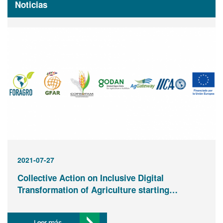
Noticias
2021-07-27
Collective Action on Inclusive Digital
Transformation of Agriculture starting…
Leer más