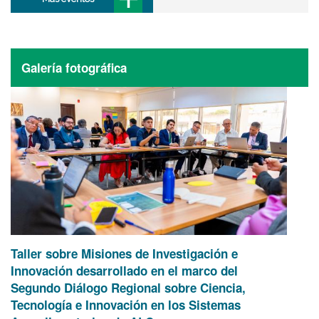
Galería fotográfica
Taller sobre Misiones de Investigación e
Innovación desarrollado en el marco del
Segundo Diálogo Regional sobre Ciencia,
Tecnología e Innovación en los Sistemas