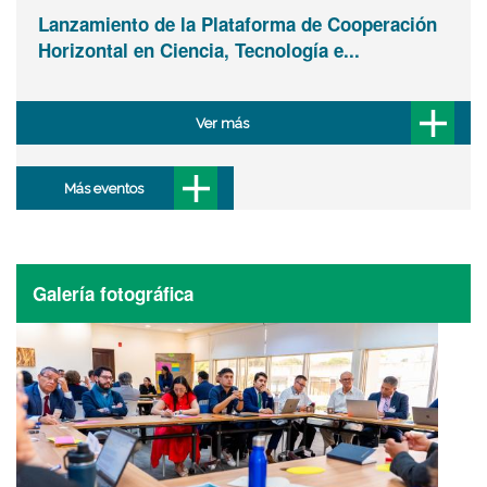
Lanzamiento de la Plataforma de Cooperación
Horizontal en Ciencia, Tecnología e...
Ver más
Más eventos
Galería fotográfica