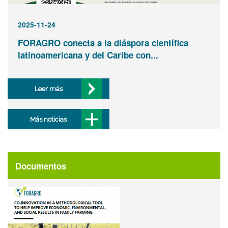
2025-11-24
FORAGRO conecta a la diáspora científica
latinoamericana y del Caribe con...
Leer más
Más noticias
Documentos