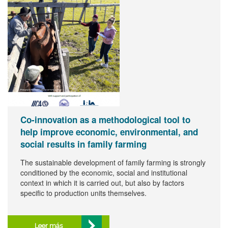
Co-innovation as a methodological tool to
help improve economic, environmental, and
social results in family farming
The sustainable development of family farming is strongly
conditioned by the economic, social and institutional
context in which it is carried out, but also by factors
specific to production units themselves.
Leer más