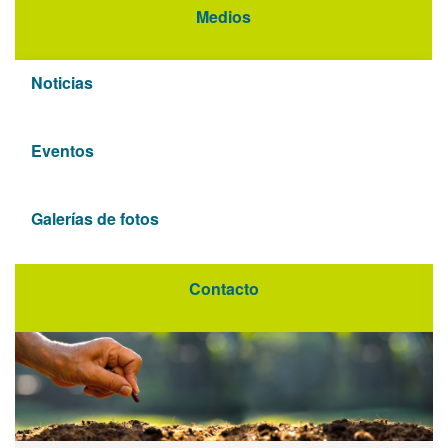
Medios
Noticias
Eventos
Galerías de fotos
Contacto