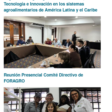
Tecnología e Innovación en los sistemas
agroalimentarios de América Latina y el Caribe
Reunión Presencial Comité Directivo de
FORAGRO