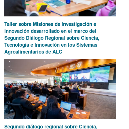
Taller sobre Misiones de Investigación e
Innovación desarrollado en el marco del
Segundo Diálogo Regional sobre Ciencia,
Tecnología e Innovación en los Sistemas
Agroalimentarios de ALC
Segundo diálogo regional sobre Ciencia,