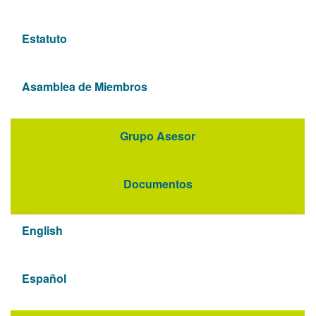
Estatuto
Asamblea de Miembros
Grupo Asesor
Documentos
English
Español