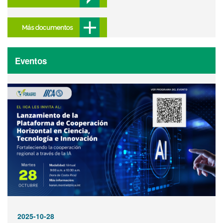
Más documentos
Eventos
2025-10-28