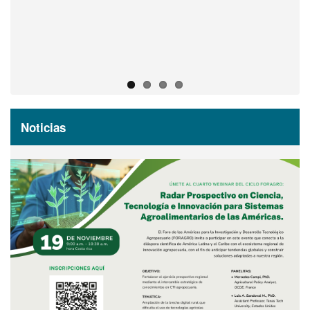
Acceda al registro virtual
Noticias