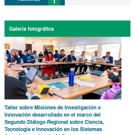
Galería fotográfica
Taller sobre Misiones de Investigación e
Innovación desarrollado en el marco del
Segundo Diálogo Regional sobre Ciencia,
Tecnología e Innovación en los Sistemas