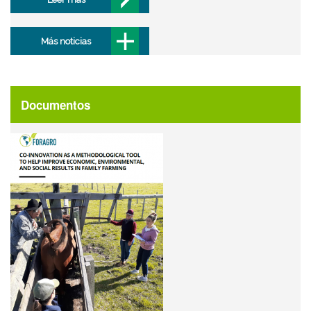
Más noticias
Documentos