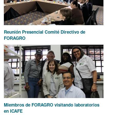
Reunión Presencial Comité Directivo de
FORAGRO
Miembros de FORAGRO visitando laboratorios
en ICAFE