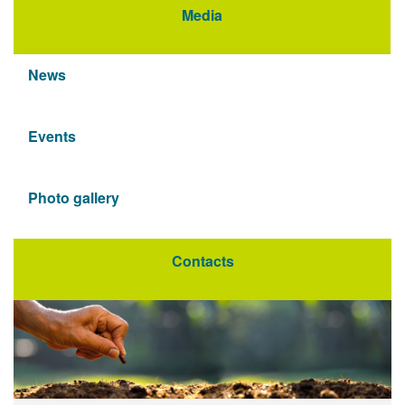
Media
News
Events
Photo gallery
Contacts