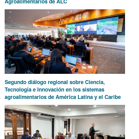
Agroalimentarios de ALC
Segundo diálogo regional sobre Ciencia,
Tecnología e Innovación en los sistemas
agroalimentarios de América Latina y el Caribe