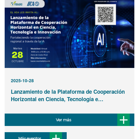
2025-10-28
Lanzamiento de la Plataforma de Cooperación
Horizontal en Ciencia, Tecnología e…
Ver más
Más eventos