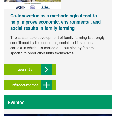
Co-innovation as a methodological tool to
help improve economic, environmental, and
social results in family farming
The sustainable development of family farming is strongly
conditioned by the economic, social and institutional
context in which it is carried out, but also by factors
specific to production units themselves.
Leer más
Más documentos
Eventos