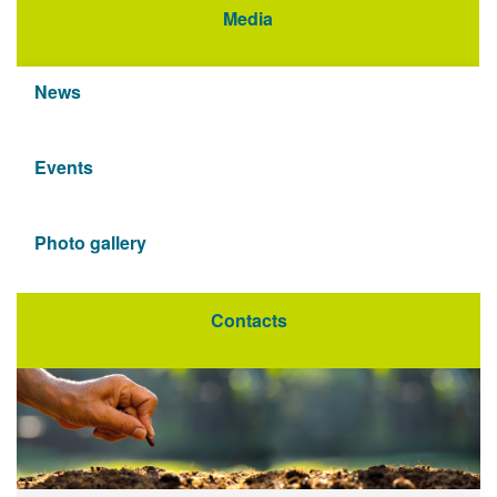
Media
News
Events
Photo gallery
Contacts