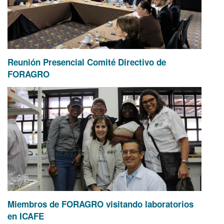
Reunión Presencial Comité Directivo de
FORAGRO
Miembros de FORAGRO visitando laboratorios
en ICAFE