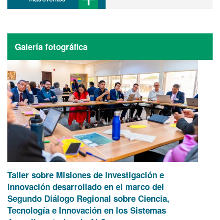
Galería fotográfica
Taller sobre Misiones de Investigación e
Innovación desarrollado en el marco del
Segundo Diálogo Regional sobre Ciencia,
Tecnología e Innovación en los Sistemas