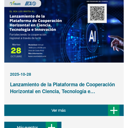
2025-10-28
Lanzamiento de la Plataforma de Cooperación
Horizontal en Ciencia, Tecnología e…
Ver más
Más eventos