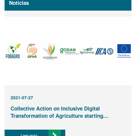
Noticias
2021-07-27
Collective Action on Inclusive Digital
Transformation of Agriculture starting…
Leer más