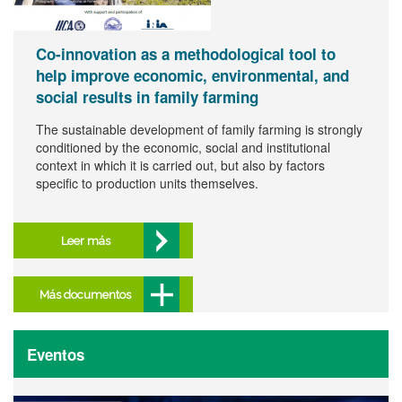
Co-innovation as a methodological tool to
help improve economic, environmental, and
social results in family farming
The sustainable development of family farming is strongly
conditioned by the economic, social and institutional
context in which it is carried out, but also by factors
specific to production units themselves.
Leer más
Más documentos
Eventos