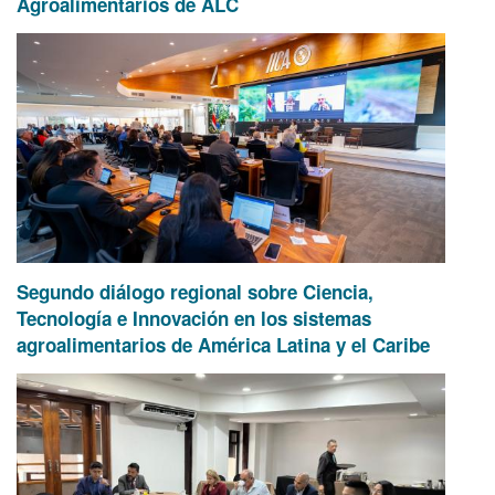
Agroalimentarios de ALC
Segundo diálogo regional sobre Ciencia,
Tecnología e Innovación en los sistemas
agroalimentarios de América Latina y el Caribe