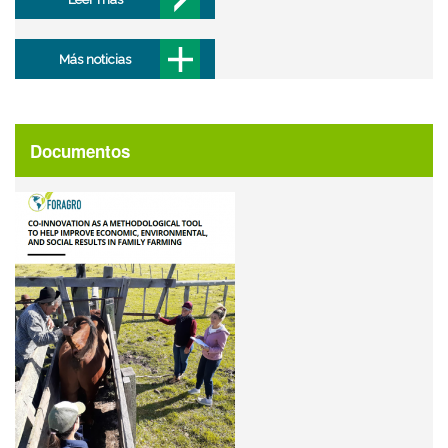
Más noticias
Documentos