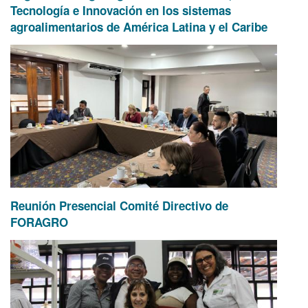
Tecnología e Innovación en los sistemas
agroalimentarios de América Latina y el Caribe
Reunión Presencial Comité Directivo de
FORAGRO