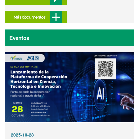
Más documentos
Eventos
2025-10-28