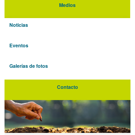
Medios
Noticias
Eventos
Galerías de fotos
Contacto