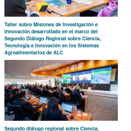
Taller sobre Misiones de Investigación e
Innovación desarrollado en el marco del
Segundo Diálogo Regional sobre Ciencia,
Tecnología e Innovación en los Sistemas
Agroalimentarios de ALC
Segundo diálogo regional sobre Ciencia,