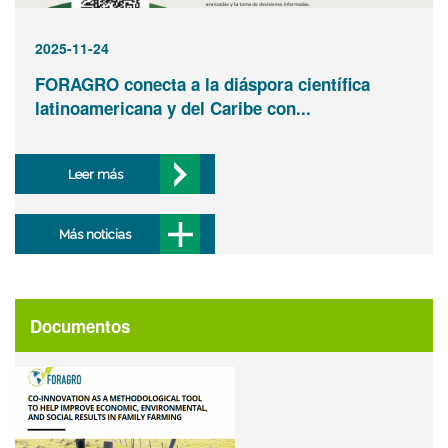
2025-11-24
FORAGRO conecta a la diáspora científica
latinoamericana y del Caribe con...
Leer más
Más noticias
Documentos