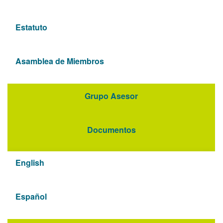
Estatuto
Asamblea de Miembros
Grupo Asesor
Documentos
English
Español