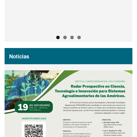
Acceda al registro virtual
Noticias