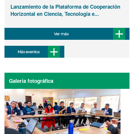
Lanzamiento de la Plataforma de Cooperación
Horizontal en Ciencia, Tecnología e...
Ver más
Más eventos
Galería fotográfica