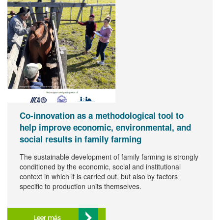
Co-innovation as a methodological tool to
help improve economic, environmental, and
social results in family farming
The sustainable development of family farming is strongly
conditioned by the economic, social and institutional
context in which it is carried out, but also by factors
specific to production units themselves.
Leer más