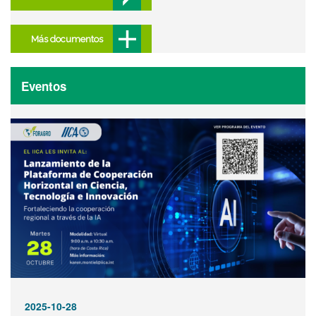
Más documentos
Eventos
2025-10-28