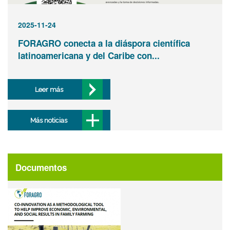
2025-11-24
FORAGRO conecta a la diáspora científica
latinoamericana y del Caribe con...
Leer más
Más noticias
Documentos