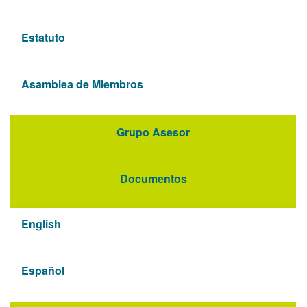
Estatuto
Asamblea de Miembros
Grupo Asesor
Documentos
English
Español