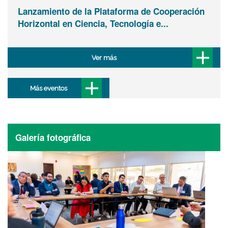
Lanzamiento de la Plataforma de Cooperación
Horizontal en Ciencia, Tecnología e...
Ver más
Más eventos
Galería fotográfica