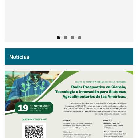
Acceda al registro virtual
Noticias