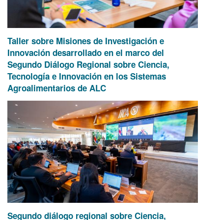
Taller sobre Misiones de Investigación e
Innovación desarrollado en el marco del
Segundo Diálogo Regional sobre Ciencia,
Tecnología e Innovación en los Sistemas
Agroalimentarios de ALC
Segundo diálogo regional sobre Ciencia,