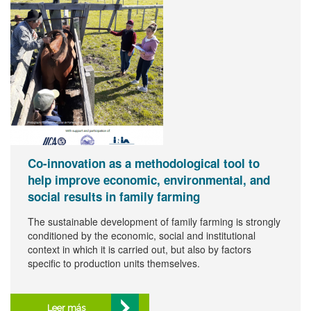
Co-innovation as a methodological tool to
help improve economic, environmental, and
social results in family farming
The sustainable development of family farming is strongly
conditioned by the economic, social and institutional
context in which it is carried out, but also by factors
specific to production units themselves.
Leer más