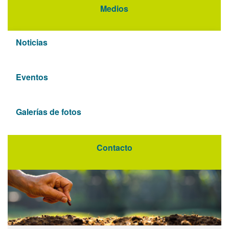
Medios
Noticias
Eventos
Galerías de fotos
Contacto