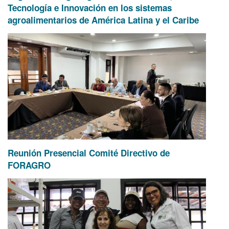
Tecnología e Innovación en los sistemas
agroalimentarios de América Latina y el Caribe
Reunión Presencial Comité Directivo de
FORAGRO